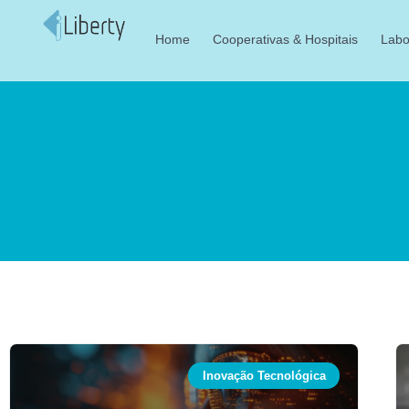
Home
Cooperativas & Hospitais
Labo
Inovação Tecnológica