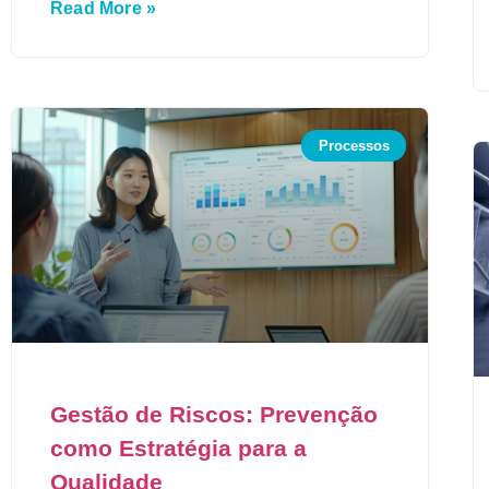
Read More »
Processos
Gestão de Riscos: Prevenção
como Estratégia para a
Qualidade