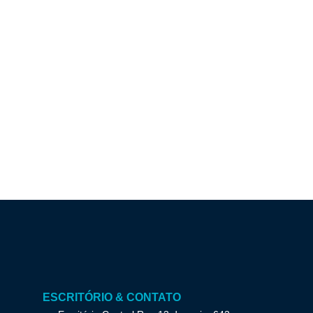
ESCRITÓRIO & CONTATO