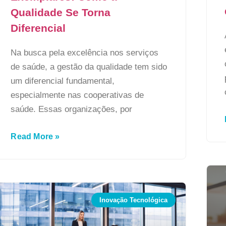
Qualidade Se Torna
Diferencial
Na busca pela excelência nos serviços
de saúde, a gestão da qualidade tem sido
um diferencial fundamental,
especialmente nas cooperativas de
saúde. Essas organizações, por
Read More »
Inovação Tecnológica