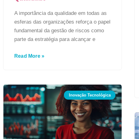
A importância da qualidade em todas as
esferas das organizações reforça o papel
fundamental da gestão de riscos como
parte da estratégia para alcançar e
Read More »
Inovação Tecnológica