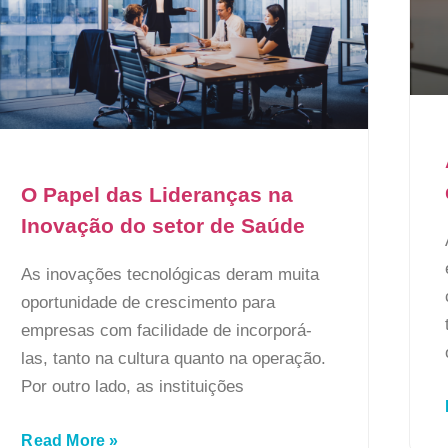
O Papel das Lideranças na
Inovação do setor de Saúde
As inovações tecnológicas deram muita
oportunidade de crescimento para
empresas com facilidade de incorporá-
las, tanto na cultura quanto na operação.
Por outro lado, as instituições
Read More »