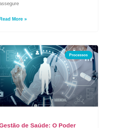
assegure
Read More »
Processos
Gestão de Saúde: O Poder