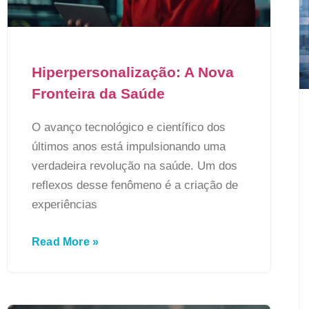
Hiperpersonalização: A Nova
Fronteira da Saúde
O avanço tecnológico e científico dos
últimos anos está impulsionando uma
verdadeira revolução na saúde. Um dos
reflexos desse fenômeno é a criação de
experiências
Read More »