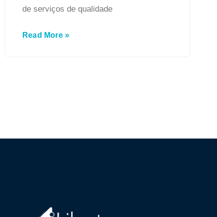
de serviços de qualidade
Read More »