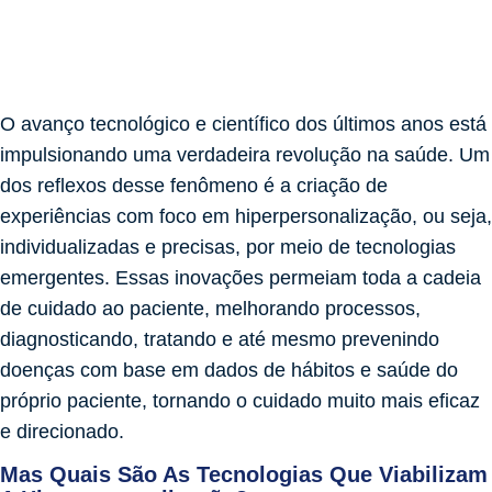
O avanço tecnológico e científico dos últimos anos está
impulsionando uma verdadeira revolução na saúde. Um
dos reflexos desse fenômeno é a criação de
experiências com foco em hiperpersonalização, ou seja,
individualizadas e precisas, por meio de tecnologias
emergentes. Essas inovações permeiam toda a cadeia
de cuidado ao paciente, melhorando processos,
diagnosticando, tratando e até mesmo prevenindo
doenças com base em dados de hábitos e saúde do
próprio paciente, tornando o cuidado muito mais eficaz
e direcionado.
Mas Quais São As Tecnologias Que Viabilizam