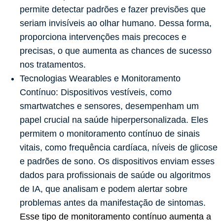
permite detectar padrões e fazer previsões que
seriam invisíveis ao olhar humano. Dessa forma,
proporciona intervenções mais precoces e
precisas, o que aumenta as chances de sucesso
nos tratamentos.
Tecnologias Wearables e Monitoramento
Contínuo:
Dispositivos vestíveis, como
smartwatches e sensores, desempenham um
papel crucial na saúde hiperpersonalizada. Eles
permitem o monitoramento contínuo de sinais
vitais, como frequência cardíaca, níveis de glicose
e padrões de sono. Os dispositivos enviam esses
dados para profissionais de saúde ou algoritmos
de IA, que analisam e podem alertar sobre
problemas antes da manifestação de sintomas.
Esse tipo de monitoramento contínuo aumenta a