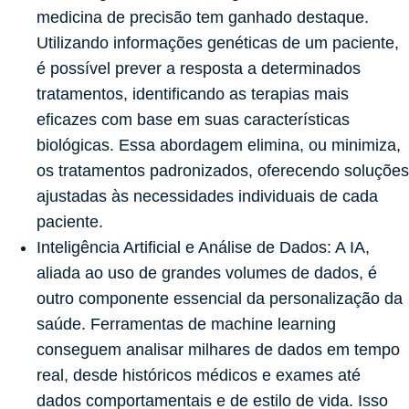
medicina de precisão tem ganhado destaque.
Utilizando informações genéticas de um paciente,
é possível prever a resposta a determinados
tratamentos, identificando as terapias mais
eficazes com base em suas características
biológicas. Essa abordagem elimina, ou minimiza,
os tratamentos padronizados, oferecendo soluções
ajustadas às necessidades individuais de cada
paciente.
Inteligência Artificial e Análise de Dados:
A IA,
aliada ao uso de grandes volumes de dados, é
outro componente essencial da personalização da
saúde. Ferramentas de machine learning
conseguem analisar milhares de dados em tempo
real, desde históricos médicos e exames até
dados comportamentais e de estilo de vida. Isso