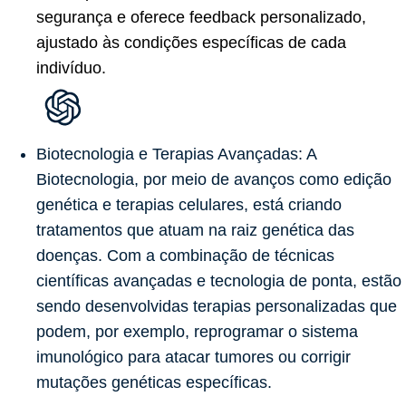
segurança e oferece feedback personalizado,
ajustado às condições específicas de cada
indivíduo.
Biotecnologia e Terapias Avançadas:
A
Biotecnologia, por meio de avanços como edição
genética e terapias celulares, está criando
tratamentos que atuam na raiz genética das
doenças. Com a combinação de técnicas
científicas avançadas e tecnologia de ponta, estão
sendo desenvolvidas terapias personalizadas que
podem, por exemplo, reprogramar o sistema
imunológico para atacar tumores ou corrigir
mutações genéticas específicas.