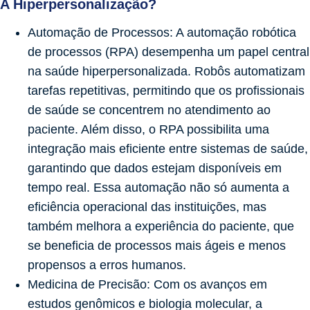
A Hiperpersonalização?
Automação de Processos:
A automação robótica
de processos (RPA) desempenha um papel central
na saúde hiperpersonalizada. Robôs automatizam
tarefas repetitivas, permitindo que os profissionais
de saúde se concentrem no atendimento ao
paciente. Além disso, o RPA possibilita uma
integração mais eficiente entre sistemas de saúde,
garantindo que dados estejam disponíveis em
tempo real. Essa automação não só aumenta a
eficiência operacional das instituições, mas
também melhora a experiência do paciente, que
se beneficia de processos mais ágeis e menos
propensos a erros humanos.
Medicina de Precisão:
Com os avanços em
estudos genômicos e biologia molecular, a