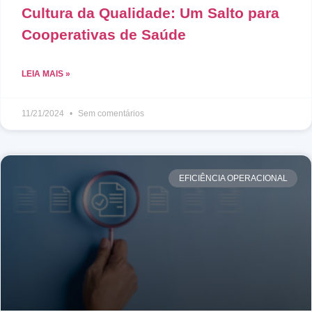
Cultura da Qualidade: Um Salto para
Cooperativas de Saúde
LEIA MAIS »
11/21/2024
Sem comentários
EFICIÊNCIA OPERACIONAL