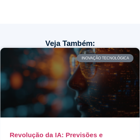
Veja Também:
INOVAÇÃO TECNOLÓGICA
Revolução da IA: Previsões e