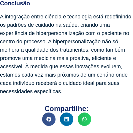
Conclusão
A integração entre ciência e tecnologia está redefinindo
os padrões de cuidado na saúde, criando uma
experiência de hiperpersonalização com o paciente no
centro do processo. A hiperpersonalização não só
melhora a qualidade dos tratamentos, como também
promove uma medicina mais proativa, eficiente e
acessível. À medida que essas inovações evoluem,
estamos cada vez mais próximos de um cenário onde
cada indivíduo receberá o cuidado ideal para suas
necessidades específicas.
Compartilhe: