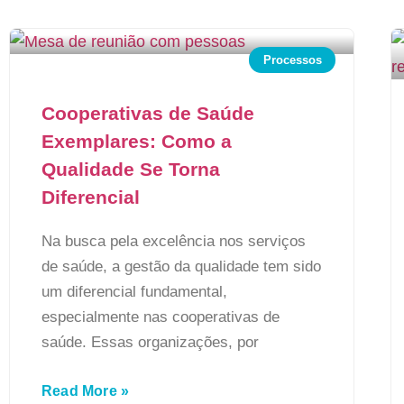
Processos
Cooperativas de Saúde
Exemplares: Como a
Qualidade Se Torna
Diferencial
Na busca pela excelência nos serviços
de saúde, a gestão da qualidade tem sido
um diferencial fundamental,
especialmente nas cooperativas de
saúde. Essas organizações, por
Read More »