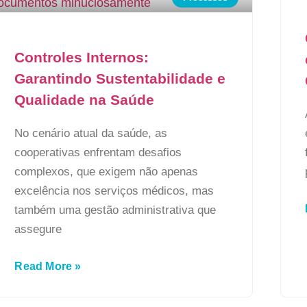
Controles Internos:
Garantindo Sustentabilidade e
Qualidade na Saúde
No cenário atual da saúde, as
cooperativas enfrentam desafios
complexos, que exigem não apenas
excelência nos serviços médicos, mas
também uma gestão administrativa que
assegure
Read More »