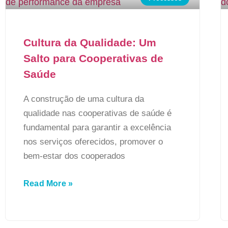
Cultura da Qualidade: Um
Salto para Cooperativas de
Saúde
A construção de uma cultura da
qualidade nas cooperativas de saúde é
fundamental para garantir a excelência
nos serviços oferecidos, promover o
bem-estar dos cooperados
Read More »