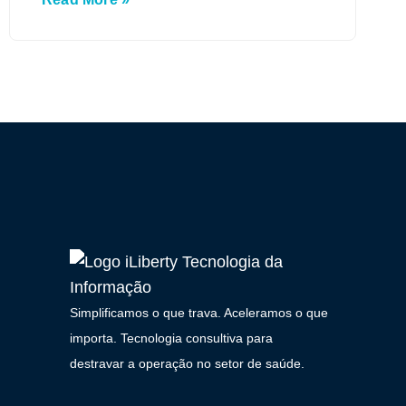
Simplificamos o que trava. Aceleramos o que
importa. Tecnologia consultiva para
destravar a operação no setor de saúde.