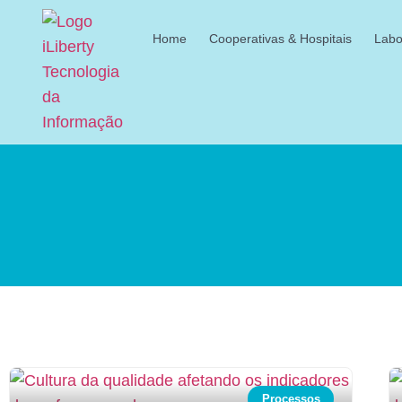
Home
Cooperativas & Hospitais
Labo
Processos