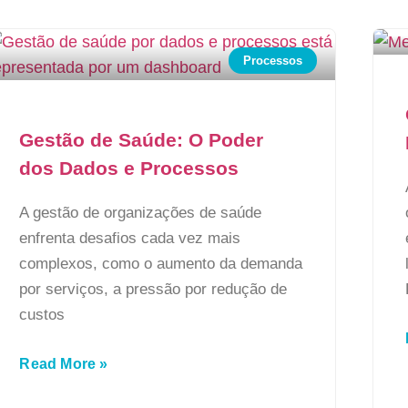
Processos
Gestão de Saúde: O Poder
dos Dados e Processos
A gestão de organizações de saúde
enfrenta desafios cada vez mais
complexos, como o aumento da demanda
por serviços, a pressão por redução de
custos
Read More »