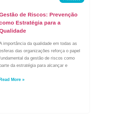
Gestão de Riscos: Prevenção
como Estratégia para a
Qualidade
A importância da qualidade em todas as
esferas das organizações reforça o papel
fundamental da gestão de riscos como
parte da estratégia para alcançar e
Read More »