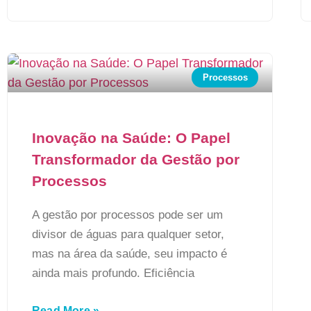
Processos
Inovação na Saúde: O Papel
Transformador da Gestão por
Processos
A gestão por processos pode ser um
divisor de águas para qualquer setor,
mas na área da saúde, seu impacto é
ainda mais profundo. Eficiência
Read More »