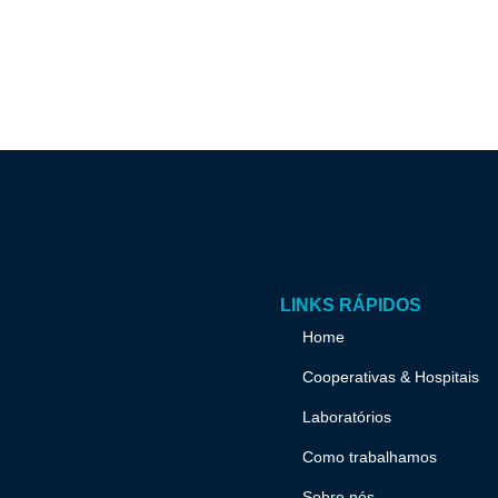
LINKS RÁPIDOS
Home
Cooperativas & Hospitais
Laboratórios
Como trabalhamos
Sobre nós